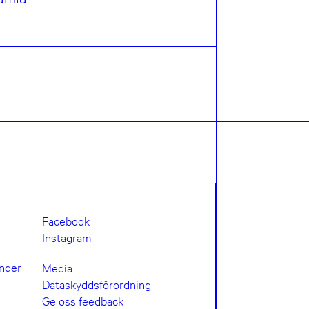
Facebook
Instagram
under
Media
Dataskyddsförordning
Ge oss feedback