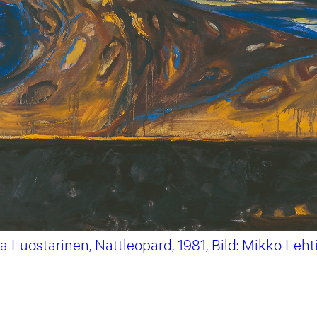
 Luostarinen, Nattleopard, 1981, Bild: Mikko Leh