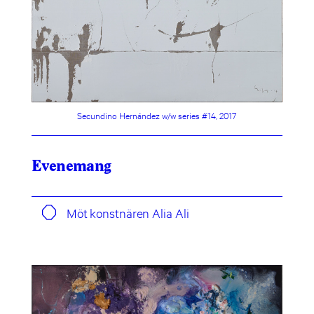
Secundino Hernández w/w series #14, 2017
Evenemang
Möt konstnären Alia Ali